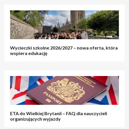
Wycieczki szkolne 2026/2027 – nowa oferta, która
wspiera edukację
ETA do Wielkiej Brytanii – FAQ dla nauczycieli
organizujących wyjazdy