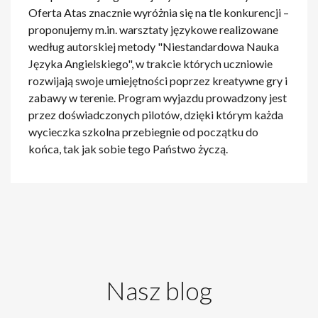
Oferta Atas znacznie wyróżnia się na tle konkurencji –
proponujemy m.in. warsztaty językowe realizowane
według autorskiej metody "Niestandardowa Nauka
Języka Angielskiego", w trakcie których uczniowie
rozwijają swoje umiejętności poprzez kreatywne gry i
zabawy w terenie. Program wyjazdu prowadzony jest
przez doświadczonych pilotów, dzięki którym każda
wycieczka szkolna przebiegnie od początku do
końca, tak jak sobie tego Państwo życzą.
Nasz blog