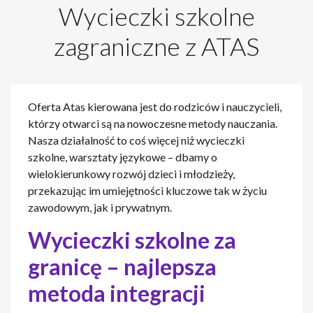
Wycieczki szkolne
zagraniczne z ATAS
Oferta Atas kierowana jest do rodziców i nauczycieli,
którzy otwarci są na nowoczesne metody nauczania.
Nasza działalność to coś więcej niż wycieczki
szkolne, warsztaty językowe – dbamy o
wielokierunkowy rozwój dzieci i młodzieży,
przekazując im umiejętności kluczowe tak w życiu
zawodowym, jak i prywatnym.
Wycieczki szkolne za
granicę – najlepsza
metoda integracji