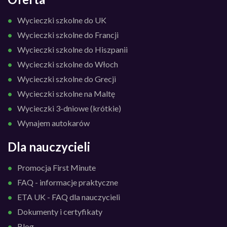
Wycieczki szkolne do UK
Wycieczki szkolne do Francji
Wycieczki szkolne do Hiszpanii
Wycieczki szkolne do Włoch
Wycieczki szkolne do Grecji
Wycieczki szkolne na Maltę
Wycieczki 3-dniowe (krótkie)
Wynajem autokarów
Dla nauczycieli
Promocja First Minute
FAQ - informacje praktyczne
ETA UK - FAQ dla nauczycieli
Dokumenty i certyfikaty
Blog