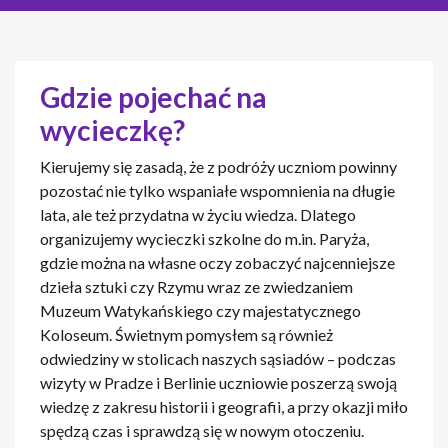
Gdzie pojechać na
wycieczkę?
Kierujemy się zasadą, że z podróży uczniom powinny
pozostać nie tylko wspaniałe wspomnienia na długie
lata, ale też przydatna w życiu wiedza. Dlatego
organizujemy wycieczki szkolne do m.in. Paryża,
gdzie można na własne oczy zobaczyć najcenniejsze
dzieła sztuki czy Rzymu wraz ze zwiedzaniem
Muzeum Watykańskiego czy majestatycznego
Koloseum. Świetnym pomysłem są również
odwiedziny w stolicach naszych sąsiadów – podczas
wizyty w Pradze i Berlinie uczniowie poszerzą swoją
wiedzę z zakresu historii i geografii, a przy okazji miło
spędzą czas i sprawdzą się w nowym otoczeniu.