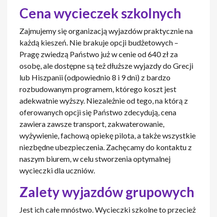
Cena wycieczek szkolnych
Zajmujemy się organizacją wyjazdów praktycznie na
każdą kieszeń. Nie brakuje opcji budżetowych –
Pragę zwiedzą Państwo już w cenie od 640 zł za
osobę, ale dostępne są też dłuższe wyjazdy do Grecji
lub Hiszpanii (odpowiednio 8 i 9 dni) z bardzo
rozbudowanym programem, którego koszt jest
adekwatnie wyższy. Niezależnie od tego, na którą z
oferowanych opcji się Państwo zdecydują, cena
zawiera zawsze transport, zakwaterowanie,
wyżywienie, fachową opiekę pilota, a także wszystkie
niezbędne ubezpieczenia. Zachęcamy do kontaktu z
naszym biurem, w celu stworzenia optymalnej
wycieczki dla uczniów.
Zalety wyjazdów grupowych
Jest ich całe mnóstwo. Wycieczki szkolne to przecież