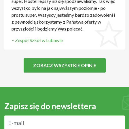
super. Hostel lepszy niż się spodziewaliśmy. Tak więc
wszystko było na jak najwyższym poziomie - po
prostu super. Wszyscy jesteśmy bardzo zadowoleni i
z pewnością skorzystamy z Państwa oferty w
przyszłości i będziemy Was polecać.
~ Zespół Szkół w Lubawie
ZOBACZ WSZYSTKIE OPINIE
Zapisz się do newslettera