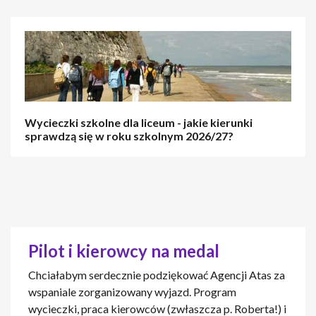
Wycieczki szkolne dla liceum - jakie kierunki
sprawdzą się w roku szkolnym 2026/27?
Pilot i kierowcy na medal
Chciałabym serdecznie podziękować Agencji Atas za
wspaniale zorganizowany wyjazd. Program
wycieczki, praca kierowców (zwłaszcza p. Roberta!) i