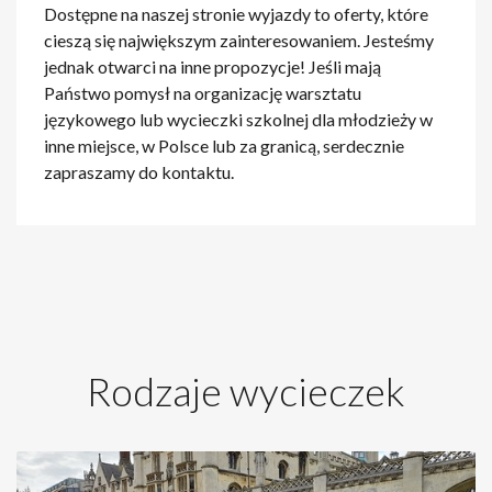
Dostępne na naszej stronie wyjazdy to oferty, które
cieszą się największym zainteresowaniem. Jesteśmy
jednak otwarci na inne propozycje! Jeśli mają
Państwo pomysł na organizację warsztatu
językowego lub wycieczki szkolnej dla młodzieży w
inne miejsce, w Polsce lub za granicą, serdecznie
zapraszamy do kontaktu.
Rodzaje wycieczek