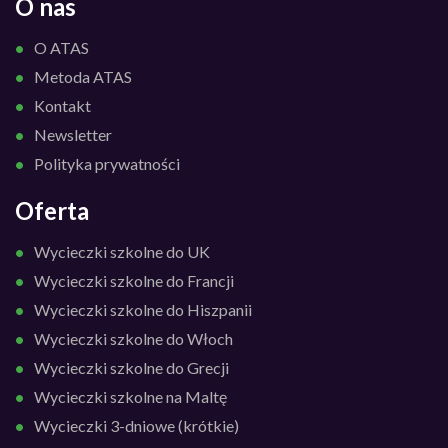
O nas
O ATAS
Metoda ATAS
Kontakt
Newsletter
Polityka prywatności
Oferta
Wycieczki szkolne do UK
Wycieczki szkolne do Francji
Wycieczki szkolne do Hiszpanii
Wycieczki szkolne do Włoch
Wycieczki szkolne do Grecji
Wycieczki szkolne na Maltę
Wycieczki 3-dniowe (krótkie)