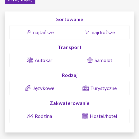
Sortowanie
najtańsze
najdroższe
Transport
Autokar
Samolot
Rodzaj
Językowe
Turystyczne
Zakwaterowanie
Rodzina
Hostel/hotel