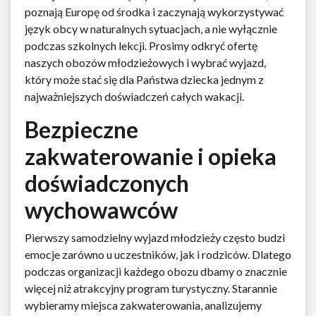
poznają Europę od środka i zaczynają wykorzystywać
język obcy w naturalnych sytuacjach, a nie wyłącznie
podczas szkolnych lekcji. Prosimy odkryć ofertę
naszych obozów młodzieżowych i wybrać wyjazd,
który może stać się dla Państwa dziecka jednym z
najważniejszych doświadczeń całych wakacji.
Bezpieczne
zakwaterowanie i opieka
doświadczonych
wychowawców
Pierwszy samodzielny wyjazd młodzieży często budzi
emocje zarówno u uczestników, jak i rodziców. Dlatego
podczas organizacji każdego obozu dbamy o znacznie
więcej niż atrakcyjny program turystyczny. Starannie
wybieramy miejsca zakwaterowania, analizujemy