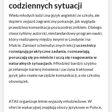
codziennych sytuacji
Wielu młodych ludzi zna język angielski ze szkoły, ale
dopiero wyjazd zagraniczny pokazuje, jak wygląda
prawdziwa komunikacja poza podręcznikiem. Dlatego
stworzyliśmy autorski, niestandardowy program nauki,
który realizujemy między innymi w Londynie i na
Malcie. Zamiast schematycznych lekcji
uczestnicy
rozwiązują praktyczne zadania, rozmawiają,
poruszają się po mieście i uczą się reagowania w
naturalnych sytuacjach
. Młodzież bardzo szybko
przełamuje barierę mówienia i zaczyna traktować
język jako realne narzędzie komunikacji, a nie szkolny
obowiązek.
ATAS organizuje letnie wyjazdy młodzieżowe. W
ofercie wakacyjnej znajdują obozy językowe w Polsce,