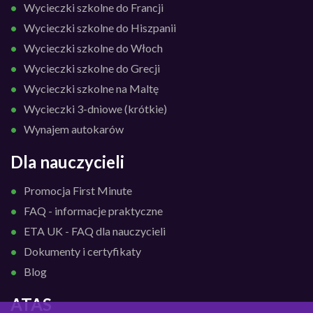
Wycieczki szkolne do Francji
Wycieczki szkolne do Hiszpanii
Wycieczki szkolne do Włoch
Wycieczki szkolne do Grecji
Wycieczki szkolne na Maltę
Wycieczki 3-dniowe (krótkie)
Wynajem autokarów
Dla nauczycieli
Promocja First Minute
FAQ - informacje praktyczne
ETA UK - FAQ dla nauczycieli
Dokumenty i certyfikaty
Blog
ATAS